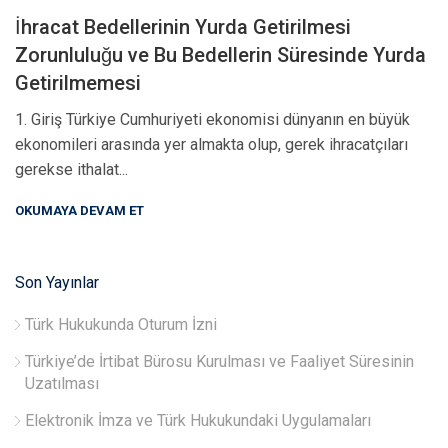
İhracat Bedellerinin Yurda Getirilmesi
Zorunluluğu ve Bu Bedellerin Süresinde Yurda
Getirilmemesi
1. Giriş Türkiye Cumhuriyeti ekonomisi dünyanın en büyük
ekonomileri arasında yer almakta olup, gerek ihracatçıları
gerekse ithalat...
OKUMAYA DEVAM ET
Son Yayınlar
Türk Hukukunda Oturum İzni
Türkiye’de İrtibat Bürosu Kurulması ve Faaliyet Süresinin
Uzatılması
Elektronik İmza ve Türk Hukukundaki Uygulamaları