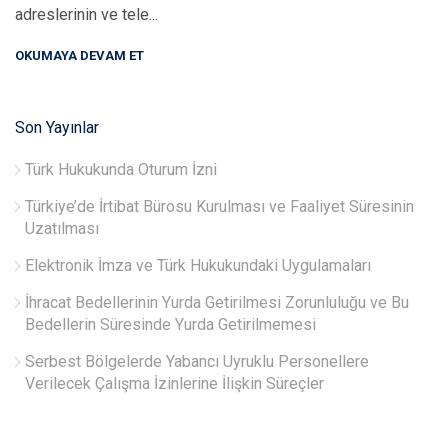
adreslerinin ve tele...
OKUMAYA DEVAM ET
Son Yayınlar
Türk Hukukunda Oturum İzni
Türkiye’de İrtibat Bürosu Kurulması ve Faaliyet Süresinin
Uzatılması
Elektronik İmza ve Türk Hukukundaki Uygulamaları
İhracat Bedellerinin Yurda Getirilmesi Zorunluluğu ve Bu
Bedellerin Süresinde Yurda Getirilmemesi
Serbest Bölgelerde Yabancı Uyruklu Personellere
Verilecek Çalışma İzinlerine İlişkin Süreçler